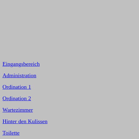
Eingangsbereich
Administration
Ordination 1
Ordination 2
Wartezimmer
Hinter den Kulissen
Toilette