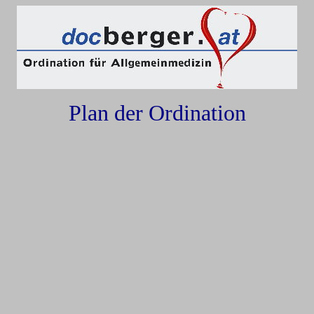
Plan der Ordination