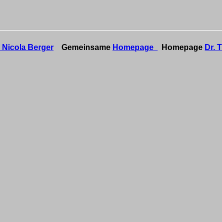
. Nicola Berger
Gemeinsame
Homepage
Homepage
Dr. 