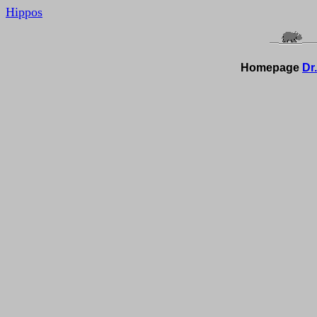
Hippos
Homepage
Dr