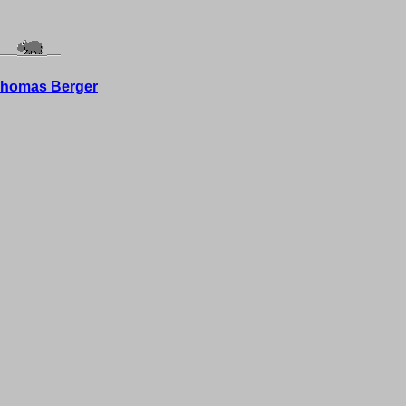
Thomas Berger